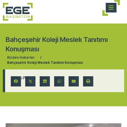
Bahçeşehir Koleji Meslek Tanıtımı
Konuşması
Bizden Haberler
/
Bahçeşehir Koleji Meslek Tanıtımı Konuşması
Yazıyı Paylaş