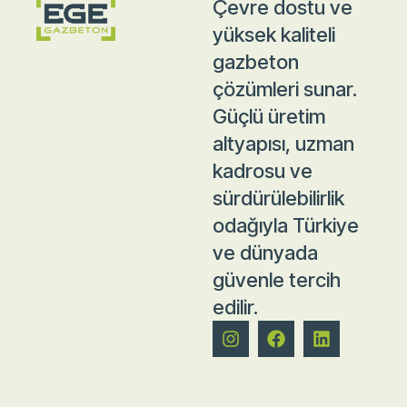
Çevre dostu ve
yüksek kaliteli
gazbeton
çözümleri sunar.
Güçlü üretim
altyapısı, uzman
kadrosu ve
sürdürülebilirlik
odağıyla Türkiye
ve dünyada
güvenle tercih
edilir.