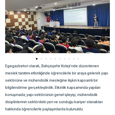
Egegazbeton olarak, Bahçeşehir Koleji’nde düzenlenen
meslek tanıtımı etkinliğinde öğrencilerle bir araya gelerek yapı
sektörüne ve mühendislik mesleğine ilişkin kapsamlı bir
bilgilendirme gerçekleştirdik. Etkinlik kapsamında yapılan
konuşmada; yapı sektörünün genel işleyişi, mühendislik
disiplinlerinin sektördeki yeri ve sunduğu kariyer olanakları
hakkında öğrencilerle paylaşımlarda bulunuldu.