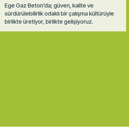
Ege Gaz Beton’da; güven, kalite ve
sürdürülebilirlik odaklı bir çalışma kültürüyle
birlikte üretiyor, birlikte gelişiyoruz.