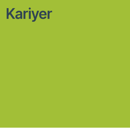
Kariyer