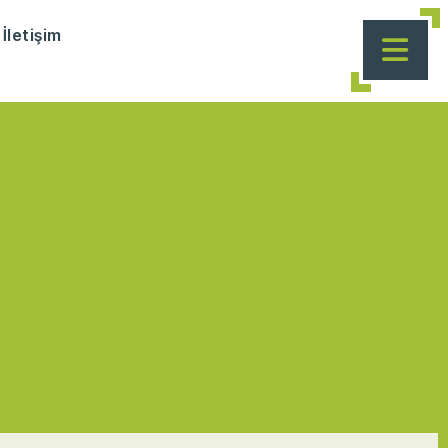
İletişim