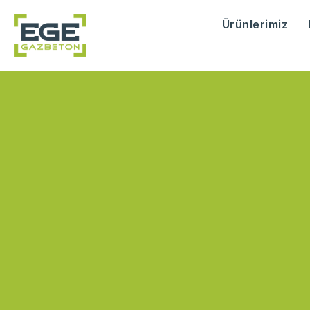
Ürünlerimiz