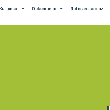
Kurumsal
Dokümanlar
Referanslarımız