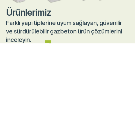
Ürünlerimiz
Farklı yapı tiplerine uyum sağlayan, güvenilir
ve sürdürülebilir gazbeton ürün çözümlerini
inceleyin.
ÜRÜNLERIMIZ
Haberler