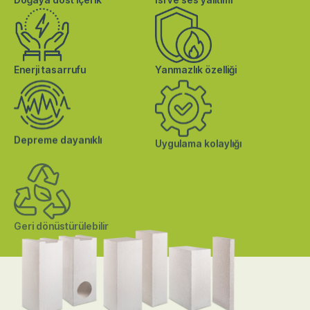
Enerji tasarrufu
Yanmazlık özelliği
Depreme dayanıklı
Uygulama kolaylığı
Geri dönüstürülebilir