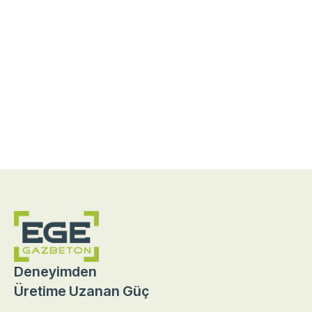
Deneyimden
Üretime Uzanan Güç