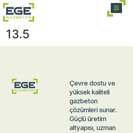
13.5
Çevre dostu ve
yüksek kaliteli
gazbeton
çözümleri sunar.
Güçlü üretim
altyapısı, uzman