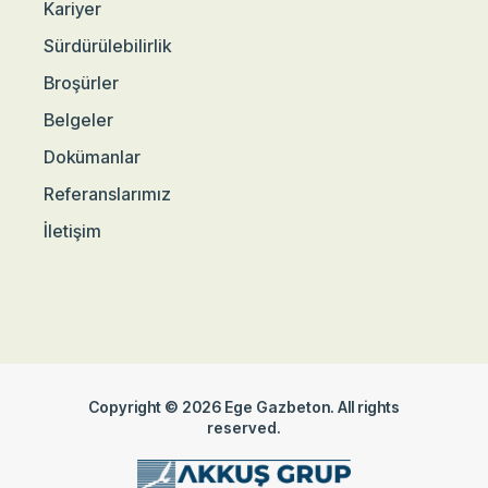
Kariyer
Sürdürülebilirlik
Broşürler
Belgeler
Dokümanlar
Referanslarımız
İletişim
Copyright © 2026 Ege Gazbeton. All rights
reserved.