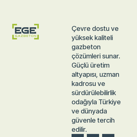
Çevre dostu ve
yüksek kaliteli
gazbeton
çözümleri sunar.
Güçlü üretim
altyapısı, uzman
kadrosu ve
sürdürülebilirlik
odağıyla Türkiye
ve dünyada
güvenle tercih
edilir.