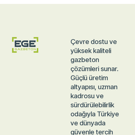
Çevre dostu ve
yüksek kaliteli
gazbeton
çözümleri sunar.
Güçlü üretim
altyapısı, uzman
kadrosu ve
sürdürülebilirlik
odağıyla Türkiye
ve dünyada
güvenle tercih