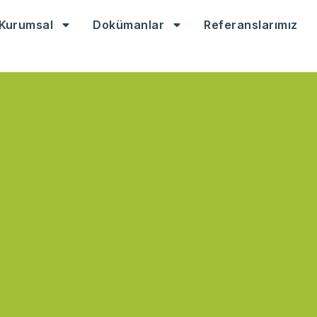
Kurumsal
Dokümanlar
Referanslarımız