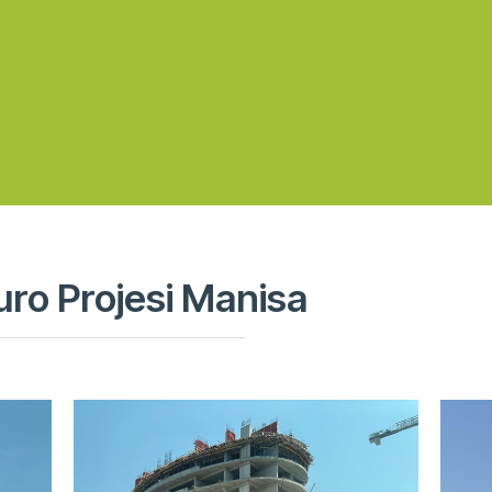
uro Projesi Manisa