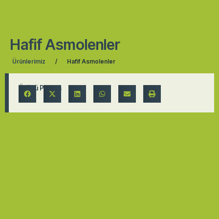
Hafif Asmolenler
Ürünlerimiz
/
Hafif Asmolenler
Ürünü Paylaş