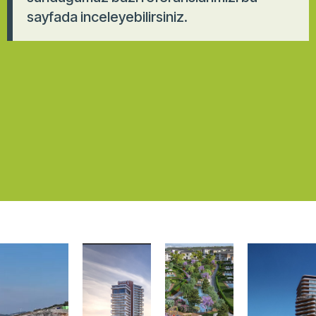
sayfada inceleyebilirsiniz.