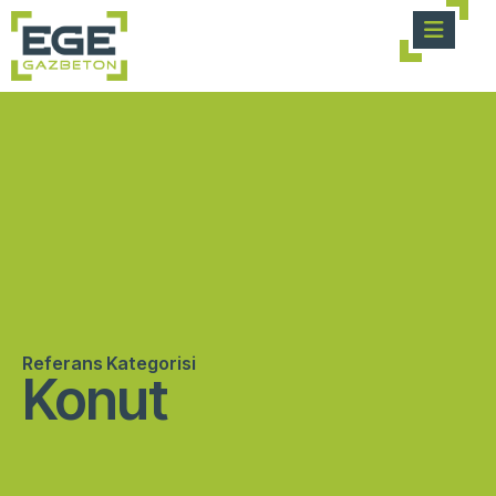
Referans Kategorisi
Konut