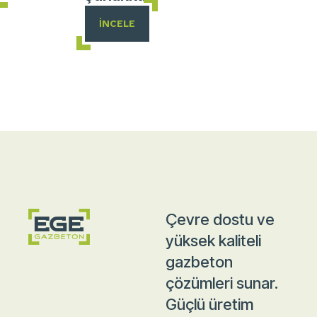
İNCELE
Çevre dostu ve
yüksek kaliteli
gazbeton
çözümleri sunar.
Güçlü üretim